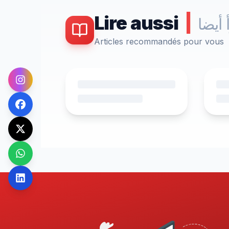
Lire aussi
|
 أيضا
Articles recommandés pour vous