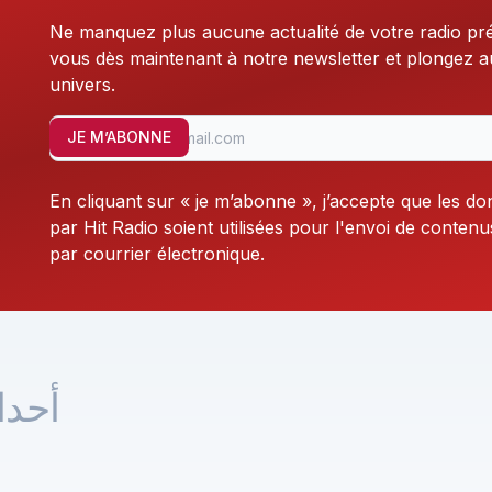
Ne manquez plus aucune actualité de votre radio pr
vous dès maintenant à notre newsletter et plongez 
univers.
JE M’ABONNE
En cliquant sur « je m’abonne », j’accepte que les do
par Hit Radio soient utilisées pour l'envoi de contenu
par courrier électronique.
أحد