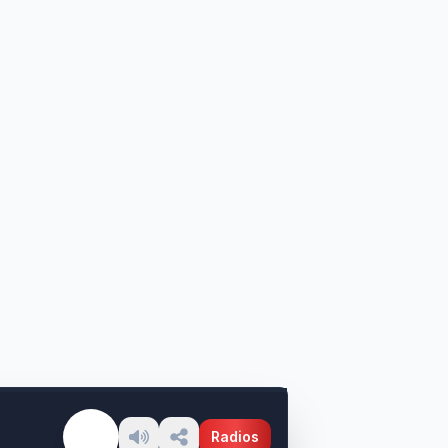
Radios