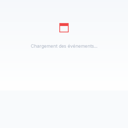
Chargement des événements...