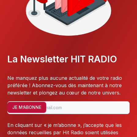
La Newsletter HIT RADIO
Ne manquez plus aucune actualité de votre radio
préférée ! Abonnez-vous dès maintenant à notre
newsletter et plongez au cœur de notre univers.
JE M’ABONNE
En cliquant sur « je m’abonne », j’accepte que les
données recueillies par Hit Radio soient utilisées