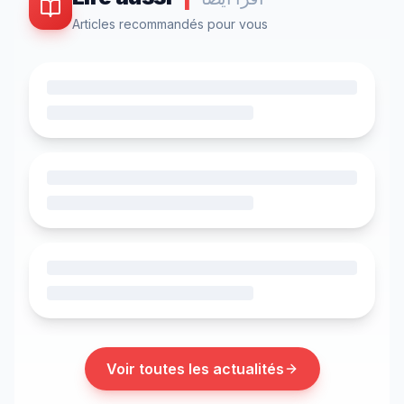
Articles recommandés pour vous
Voir toutes les actualités