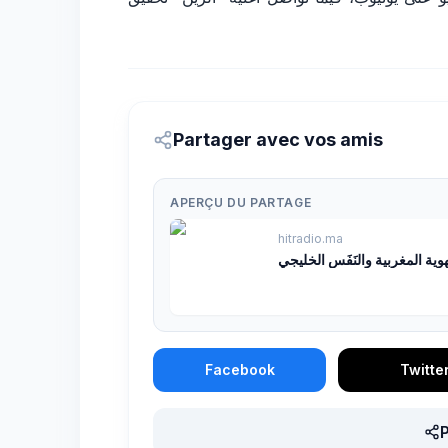
Partager avec vos amis
APERÇU DU PARTAGE
hitradio.ma
ية المغربية والنَفَس الخليجي
Facebook
Twitte