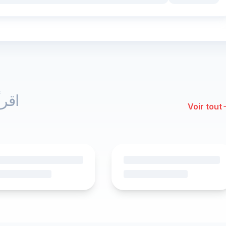
اقرأ
Voir tout