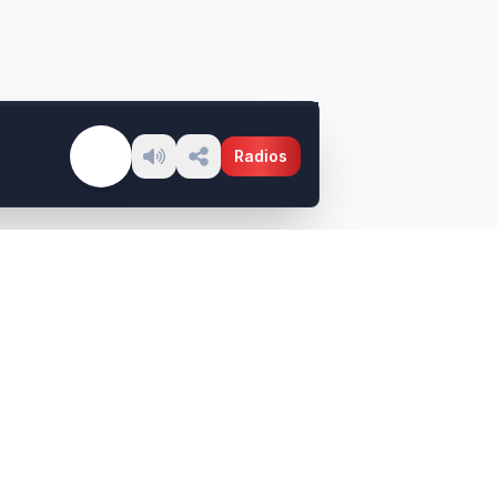
Radios