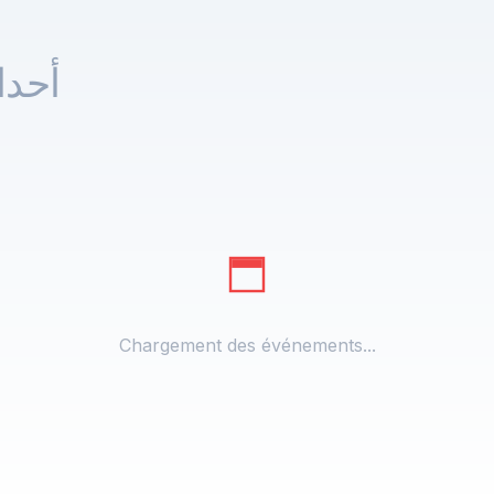
أحد
Chargement des événements...