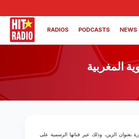
RADIOS
PODCASTS
NEWS
ة المغربية
لمغربية والنَفَس الخليجي
رة بعنوان الزين، وذلك عبر قناتها الرسمية على