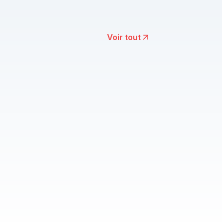
Voir tout