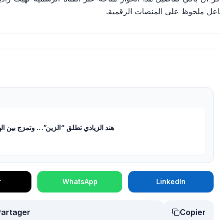
اعل ملحوظ على المنصات الرقمية.
هند الزيادي تطلق “الزين”… وتمزج بين الهو
r
WhatsApp
LinkedIn
Partager
Copier