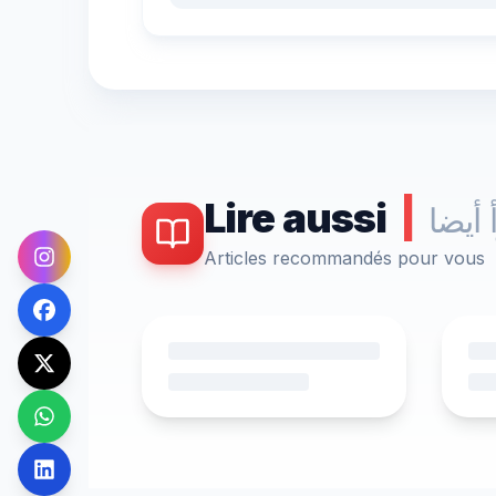
Lire aussi
|
 أيضا
Articles recommandés pour vous