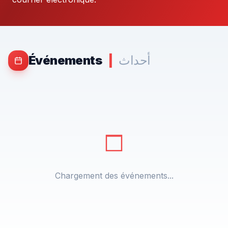
أحداث
|
Événements
Chargement des événements...