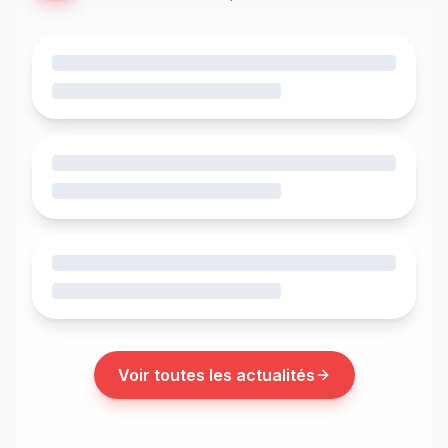
Voir toutes les actualités