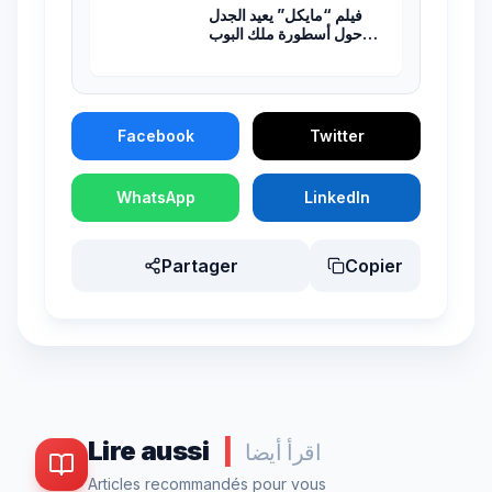
فيلم “مايكل” يعيد الجدل
حول أسطورة ملك البوب
مايكل جاكسون
Facebook
Twitter
WhatsApp
LinkedIn
Partager
Copier
Lire aussi
|
اقرأ أيضا
Articles recommandés pour vous