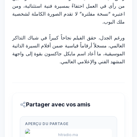
من رأى في العمل احتفاءً بمسيرة فنية استثنائية، ومن
اعتبره “نسخة مفلترة” لا تقدم الصورة الكاملة لشخصية
ملك البوب.
ورغم الجدل، حقق الفيلم نجاحاً كبيراً في شباك التذاكر
العالمي، مسجلاً أرقاماً قياسية ضمن أفلام السيرة الذاتية
الموسيقية، ما أعاد اسم مايكل جاكسون بقوة إلى واجهة
المشهد الفني والإعلامي العالمي.
Partager avec vos amis
APERÇU DU PARTAGE
hitradio.ma