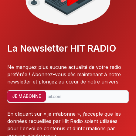
La Newsletter HIT RADIO
Ne manquez plus aucune actualité de votre radio
préférée ! Abonnez-vous dès maintenant à notre
newsletter et plongez au cœur de notre univers.
JE M’ABONNE
En cliquant sur « je m’abonne », j’accepte que les
données recueillies par Hit Radio soient utilisées
pour l'envoi de contenus et d'informations par
courrier électronique.