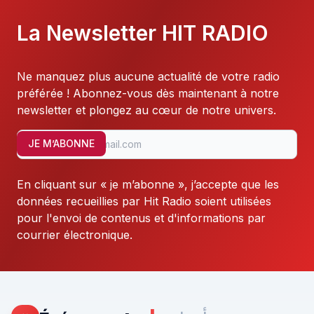
La Newsletter HIT RADIO
Ne manquez plus aucune actualité de votre radio
préférée ! Abonnez-vous dès maintenant à notre
newsletter et plongez au cœur de notre univers.
JE M’ABONNE
En cliquant sur « je m’abonne », j’accepte que les
données recueillies par Hit Radio soient utilisées
pour l'envoi de contenus et d'informations par
courrier électronique.