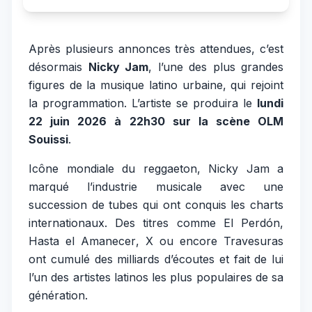
Après plusieurs annonces très attendues, c’est
désormais
Nicky Jam
, l’une des plus grandes
figures de la musique latino urbaine, qui rejoint
la programmation. L’artiste se produira le
lundi
22 juin 2026 à 22h30 sur la scène OLM
Souissi
.
Icône mondiale du reggaeton, Nicky Jam a
marqué l’industrie musicale avec une
succession de tubes qui ont conquis les charts
internationaux. Des titres comme
El Perdón
,
Hasta el Amanecer
,
X
ou encore
Travesuras
ont cumulé des milliards d’écoutes et fait de lui
l’un des artistes latinos les plus populaires de sa
génération.