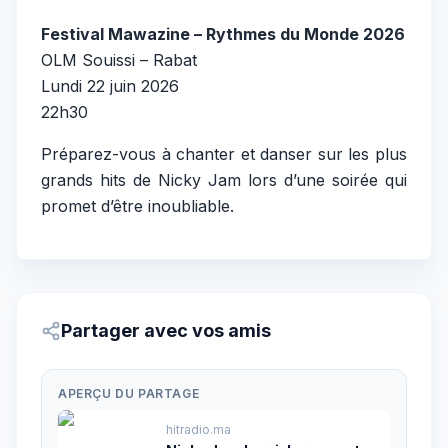
Festival Mawazine – Rythmes du Monde 2026
OLM Souissi – Rabat
Lundi 22 juin 2026
22h30
Préparez-vous à chanter et danser sur les plus
grands hits de Nicky Jam lors d’une soirée qui
promet d’être inoubliable.
Partager avec vos amis
APERÇU DU PARTAGE
hitradio.ma