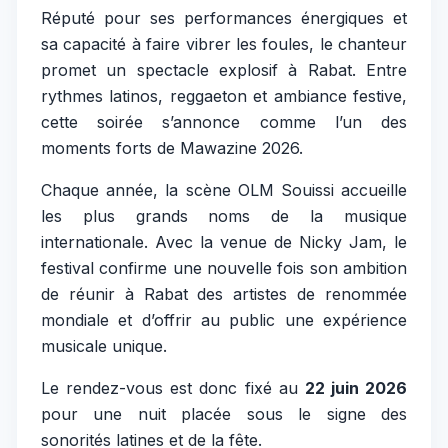
Réputé pour ses performances énergiques et
sa capacité à faire vibrer les foules, le chanteur
promet un spectacle explosif à Rabat. Entre
rythmes latinos, reggaeton et ambiance festive,
cette soirée s’annonce comme l’un des
moments forts de Mawazine 2026.
Chaque année, la scène OLM Souissi accueille
les plus grands noms de la musique
internationale. Avec la venue de Nicky Jam, le
festival confirme une nouvelle fois son ambition
de réunir à Rabat des artistes de renommée
mondiale et d’offrir au public une expérience
musicale unique.
Le rendez-vous est donc fixé au
22 juin 2026
pour une nuit placée sous le signe des
sonorités latines et de la fête.