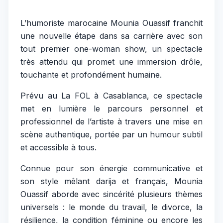
L’humoriste marocaine Mounia Ouassif franchit
une nouvelle étape dans sa carrière avec son
tout premier one-woman show, un spectacle
très attendu qui promet une immersion drôle,
touchante et profondément humaine.
Prévu au La FOL à Casablanca, ce spectacle
met en lumière le parcours personnel et
professionnel de l’artiste à travers une mise en
scène authentique, portée par un humour subtil
et accessible à tous.
Connue pour son énergie communicative et
son style mêlant darija et français, Mounia
Ouassif aborde avec sincérité plusieurs thèmes
universels : le monde du travail, le divorce, la
résilience, la condition féminine ou encore les