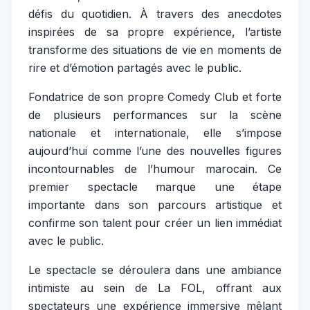
défis du quotidien. À travers des anecdotes
inspirées de sa propre expérience, l’artiste
transforme des situations de vie en moments de
rire et d’émotion partagés avec le public.
Fondatrice de son propre Comedy Club et forte
de plusieurs performances sur la scène
nationale et internationale, elle s’impose
aujourd’hui comme l’une des nouvelles figures
incontournables de l’humour marocain. Ce
premier spectacle marque une étape
importante dans son parcours artistique et
confirme son talent pour créer un lien immédiat
avec le public.
Le spectacle se déroulera dans une ambiance
intimiste au sein de La FOL, offrant aux
spectateurs une expérience immersive mêlant