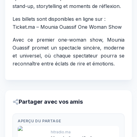
stand-up, storytelling et moments de réflexion.
Les billets sont disponibles en ligne sur :
Ticket.ma – Mounia Ouassif One Woman Show
Avec ce premier one-woman show, Mounia
Ouassif promet un spectacle sincère, moderne
et universel, où chaque spectateur pourra se
reconnaître entre éclats de rire et émotions.
Partager avec vos amis
APERÇU DU PARTAGE
hitradio.ma