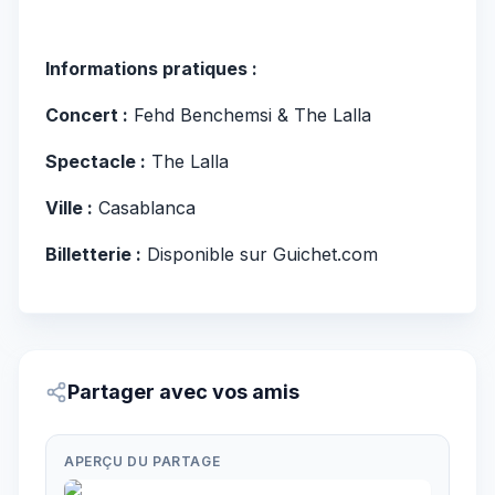
Informations pratiques :
Concert :
Fehd Benchemsi & The Lalla
Spectacle :
The Lalla
Ville :
Casablanca
Billetterie :
Disponible sur Guichet.com
Partager avec vos amis
APERÇU DU PARTAGE