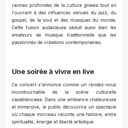
racines profondes de la culture gnawa tout en
l'ouvrant à des influences venues du jazz, du
gospel, de la soul et des musiques du monde.
Cette fusion audacieuse séduit aussi bien les
amateurs de musique traditionnelle que les
passionnés de créations contemporaines.
Une soirée à vivre en live
Ce concert s'annonce comme un rendez-vous
incontournable de la scène culturelle
casablancaise. Dans une ambiance chaleureuse
et immersive, le public découvrira un spectacle
où chaque morceau raconte une histoire, entre
spiritualité, énergie et liberté artistique.