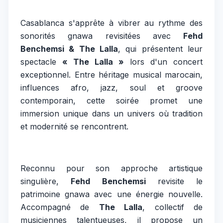
Casablanca s'apprête à vibrer au rythme des
sonorités gnawa revisitées avec
Fehd
Benchemsi & The Lalla
, qui présentent leur
spectacle
« The Lalla »
lors d'un concert
exceptionnel. Entre héritage musical marocain,
influences afro, jazz, soul et groove
contemporain, cette soirée promet une
immersion unique dans un univers où tradition
et modernité se rencontrent.
Reconnu pour son approche artistique
singulière,
Fehd Benchemsi
revisite le
patrimoine gnawa avec une énergie nouvelle.
Accompagné de
The Lalla
, collectif de
musiciennes talentueuses, il propose un