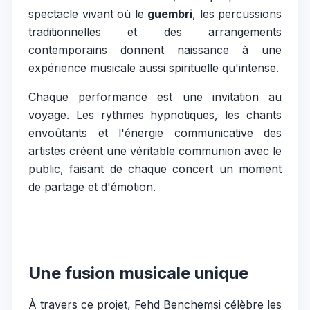
spectacle vivant où le
guembri
, les percussions
traditionnelles et des arrangements
contemporains donnent naissance à une
expérience musicale aussi spirituelle qu'intense.
Chaque performance est une invitation au
voyage. Les rythmes hypnotiques, les chants
envoûtants et l'énergie communicative des
artistes créent une véritable communion avec le
public, faisant de chaque concert un moment
de partage et d'émotion.
Une fusion musicale unique
À travers ce projet, Fehd Benchemsi célèbre les